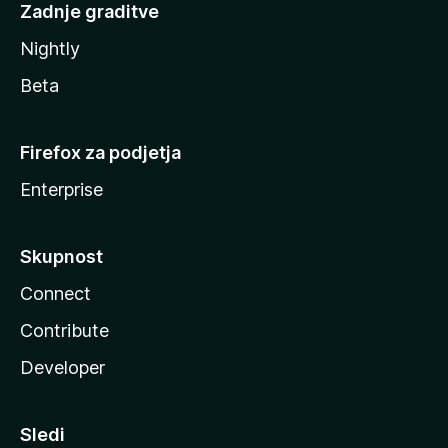
Zadnje graditve
Nightly
Beta
Firefox za podjetja
Enterprise
Skupnost
Connect
Contribute
Developer
Sledi