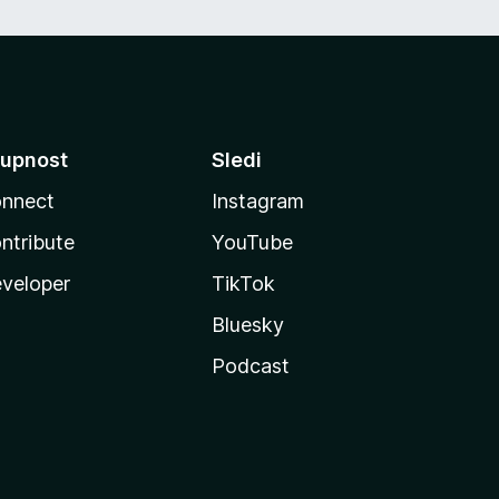
upnost
Sledi
nnect
Instagram
ntribute
YouTube
veloper
TikTok
Bluesky
Podcast