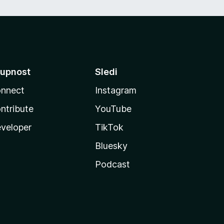
upnost
Sledi
nnect
Instagram
ntribute
YouTube
veloper
TikTok
Bluesky
Podcast