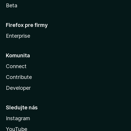
Beta
Firefox pre firmy
Enterprise
Komunita
Connect
Contribute
Developer
Sledujte nás
Instagram
YouTube