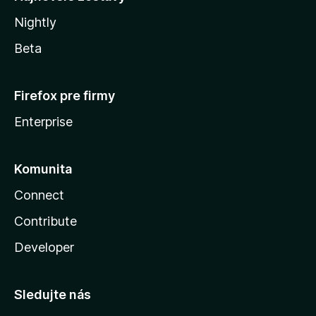
Nightly
Beta
Firefox pre firmy
Enterprise
Komunita
Connect
Contribute
Developer
Sledujte nás