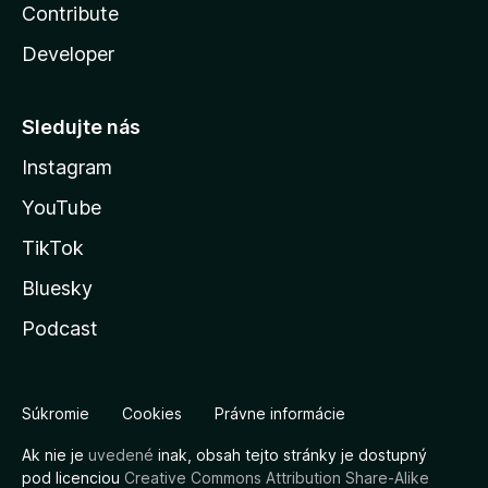
Contribute
Developer
Sledujte nás
Instagram
YouTube
TikTok
Bluesky
Podcast
Súkromie
Cookies
Právne informácie
Ak nie je
uvedené
inak, obsah tejto stránky je dostupný
pod licenciou
Creative Commons Attribution Share-Alike