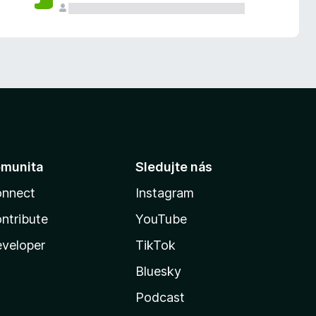
munita
Sledujte nás
nnect
Instagram
ntribute
YouTube
veloper
TikTok
Bluesky
Podcast