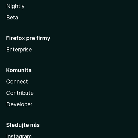
Nightly
Beta
Firefox pre firmy
Enterprise
Komunita
Connect
Contribute
Developer
Sledujte nás
Instagram