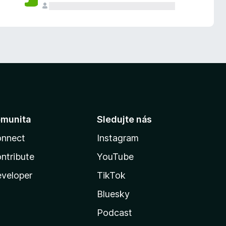
munita
Sledujte nás
nnect
Instagram
ntribute
YouTube
veloper
TikTok
Bluesky
Podcast