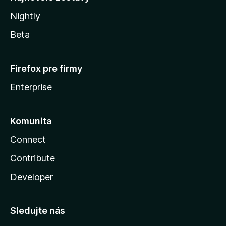
Nightly
Beta
Firefox pre firmy
Enterprise
Komunita
Connect
Contribute
Developer
Sledujte nás