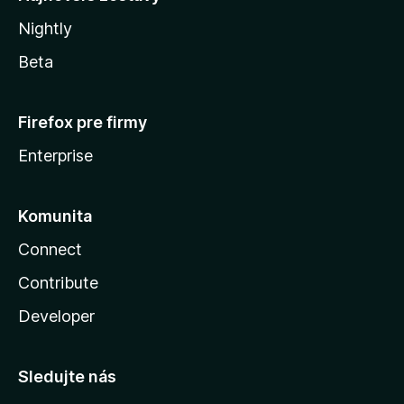
Nightly
Beta
Firefox pre firmy
Enterprise
Komunita
Connect
Contribute
Developer
Sledujte nás