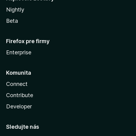
Nightly
Beta
Firefox pre firmy
Enterprise
Komunita
Connect
Contribute
Developer
Sledujte nás