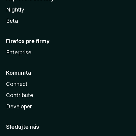
Nightly
Beta
Firefox pre firmy
Enterprise
Komunita
Connect
Contribute
Developer
Sledujte nás