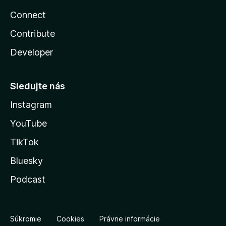
Connect
Contribute
Developer
Sledujte nás
Instagram
YouTube
TikTok
Bluesky
Podcast
Súkromie
Cookies
Právne informácie