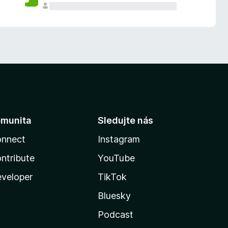
munita
Sledujte nás
nnect
Instagram
ntribute
YouTube
veloper
TikTok
Bluesky
Podcast