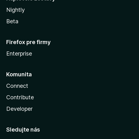
Nightly
Beta
Firefox pre firmy
Enterprise
Komunita
Connect
Contribute
Developer
Sledujte nás