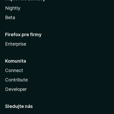
Nightly
Beta
Firefox pre firmy
Enterprise
Komunita
Connect
Contribute
Developer
Sledujte nás