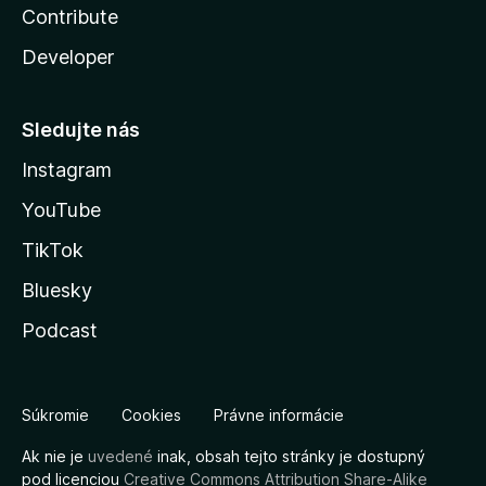
Contribute
Developer
Sledujte nás
Instagram
YouTube
TikTok
Bluesky
Podcast
Súkromie
Cookies
Právne informácie
Ak nie je
uvedené
inak, obsah tejto stránky je dostupný
pod licenciou
Creative Commons Attribution Share-Alike