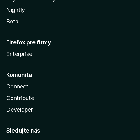
Nightly
Beta
Firefox pre firmy
Enterprise
Komunita
Connect
Contribute
Developer
Sledujte nás