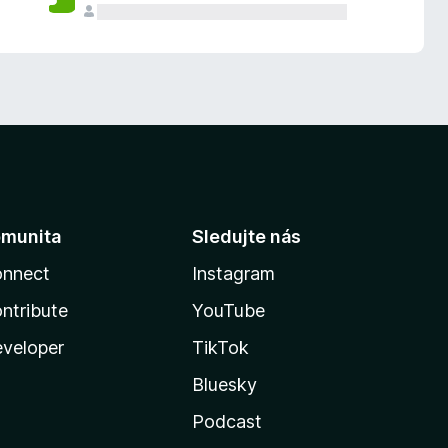
munita
Sledujte nás
nnect
Instagram
ntribute
YouTube
veloper
TikTok
Bluesky
Podcast