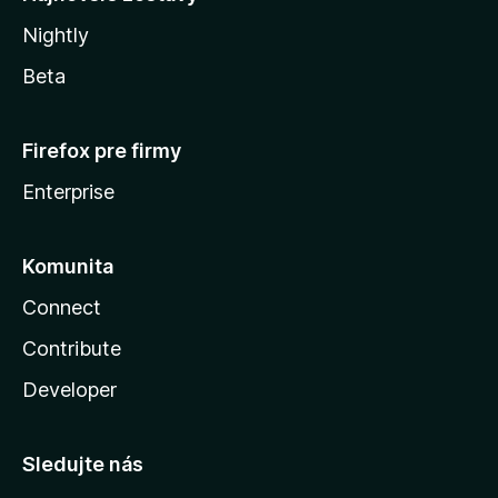
Nightly
Beta
Firefox pre firmy
Enterprise
Komunita
Connect
Contribute
Developer
Sledujte nás