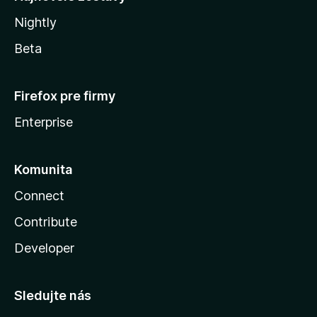
Nightly
Beta
Firefox pre firmy
Enterprise
Komunita
Connect
Contribute
Developer
Sledujte nás