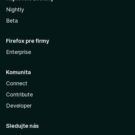
Nightly
Beta
Firefox pre firmy
Enterprise
Komunita
Connect
Contribute
Developer
Sledujte nás