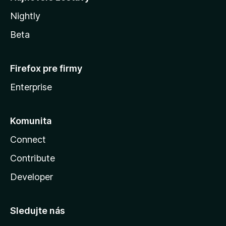
Nightly
Beta
Firefox pre firmy
Enterprise
Komunita
Connect
Contribute
Developer
Sledujte nás