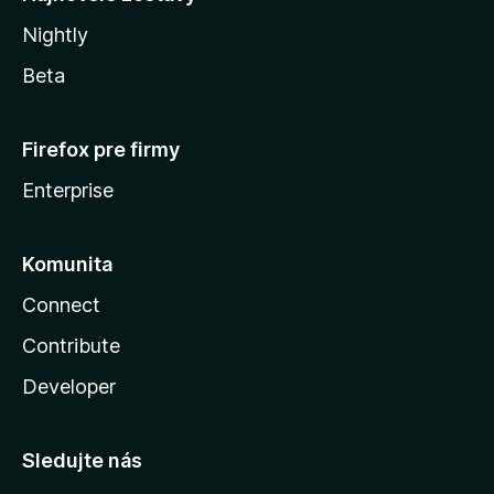
Nightly
Beta
Firefox pre firmy
Enterprise
Komunita
Connect
Contribute
Developer
Sledujte nás