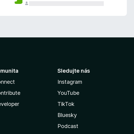
munita
Sledujte nás
nnect
Instagram
ntribute
YouTube
veloper
TikTok
Bluesky
Podcast