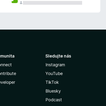
munita
Sledujte nás
nnect
Instagram
ntribute
YouTube
veloper
TikTok
Bluesky
Podcast