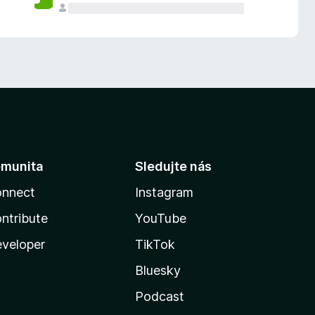
munita
Sledujte nás
nnect
Instagram
ntribute
YouTube
veloper
TikTok
Bluesky
Podcast