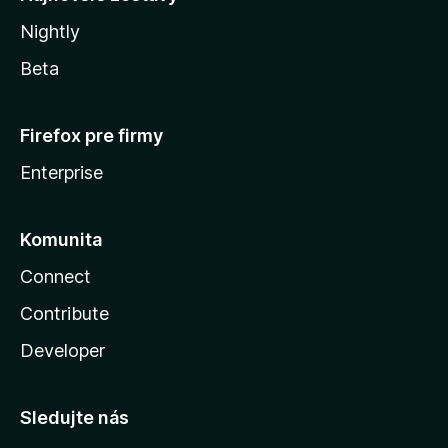
Nightly
Beta
Firefox pre firmy
Enterprise
Komunita
Connect
Contribute
Developer
Sledujte nás