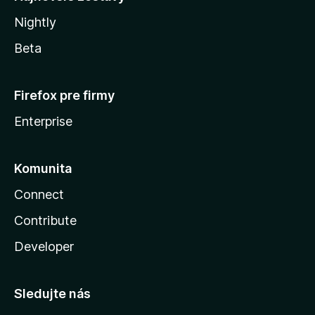
Nightly
Beta
Firefox pre firmy
Enterprise
Komunita
Connect
Contribute
Developer
Sledujte nás