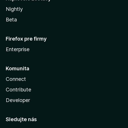
Nightly
Beta
Firefox pre firmy
Enterprise
Komunita
Connect
Contribute
Developer
Sledujte nás