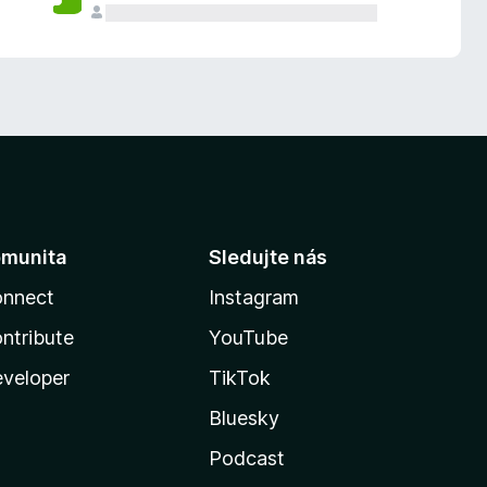
munita
Sledujte nás
nnect
Instagram
ntribute
YouTube
veloper
TikTok
Bluesky
Podcast