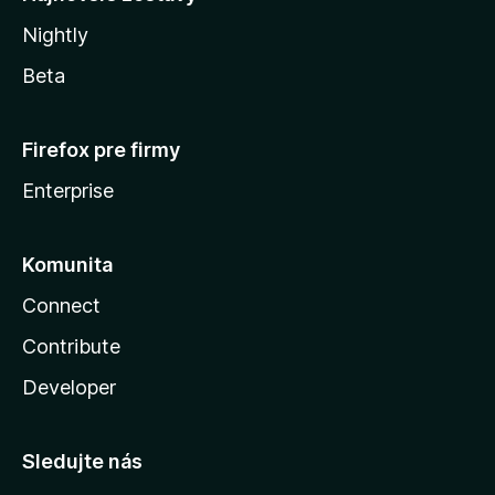
Nightly
Beta
Firefox pre firmy
Enterprise
Komunita
Connect
Contribute
Developer
Sledujte nás