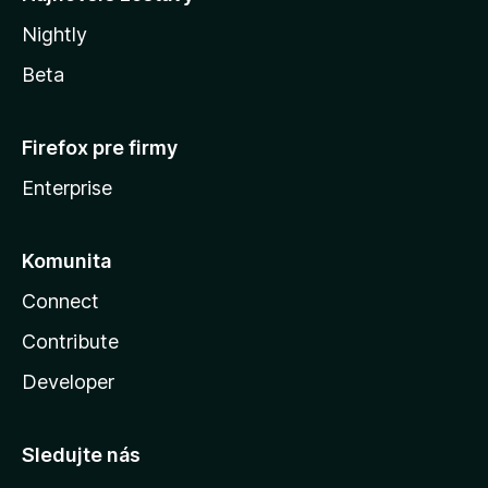
Nightly
Beta
Firefox pre firmy
Enterprise
Komunita
Connect
Contribute
Developer
Sledujte nás