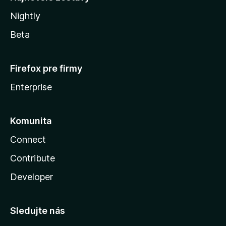
Nightly
Beta
Firefox pre firmy
Enterprise
Komunita
Connect
Contribute
Developer
Sledujte nás