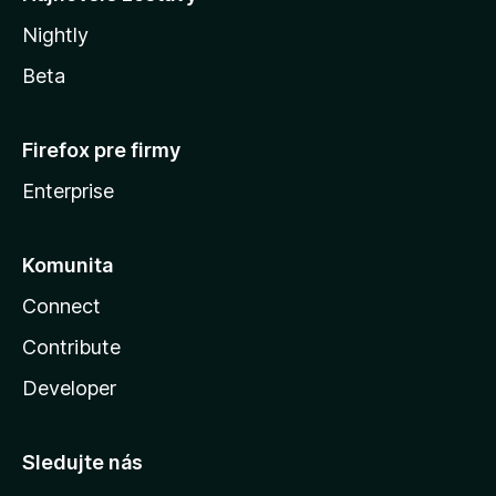
Nightly
Beta
Firefox pre firmy
Enterprise
Komunita
Connect
Contribute
Developer
Sledujte nás