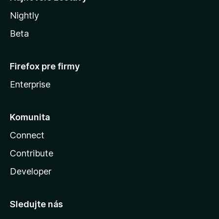
Nightly
Beta
Firefox pre firmy
Enterprise
Komunita
Connect
Contribute
Developer
Sledujte nás