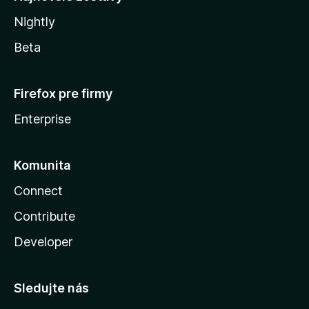
Nightly
Beta
Firefox pre firmy
Enterprise
Komunita
Connect
Contribute
Developer
Sledujte nás