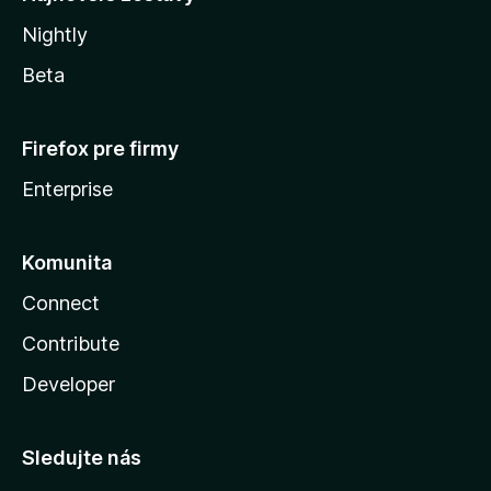
Nightly
Beta
Firefox pre firmy
Enterprise
Komunita
Connect
Contribute
Developer
Sledujte nás