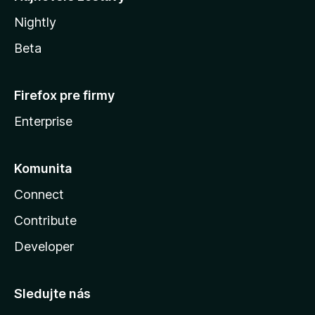
Nightly
Beta
Firefox pre firmy
Enterprise
Komunita
Connect
Contribute
Developer
Sledujte nás