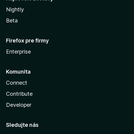
Nightly
Beta
Firefox pre firmy
Enterprise
Komunita
Connect
Contribute
Developer
Sledujte nás