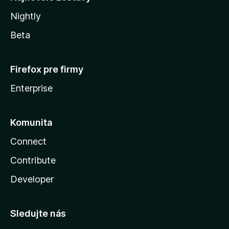
Nightly
Beta
Firefox pre firmy
Enterprise
Komunita
Connect
Contribute
Developer
Sledujte nás