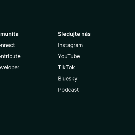
munita
Sledujte nás
nnect
Instagram
ntribute
YouTube
veloper
TikTok
Bluesky
Podcast