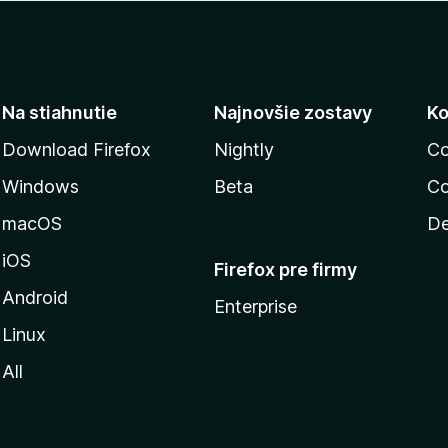
Na stiahnutie
Najnovšie zostavy
Ko
Download Firefox
Nightly
Co
Windows
Beta
Co
macOS
De
iOS
Firefox pre firmy
Android
Enterprise
Linux
All