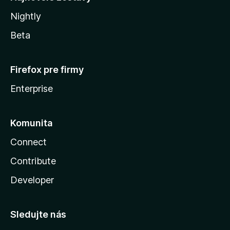
Nightly
Beta
Firefox pre firmy
Enterprise
Komunita
Connect
Contribute
Developer
Sledujte nás