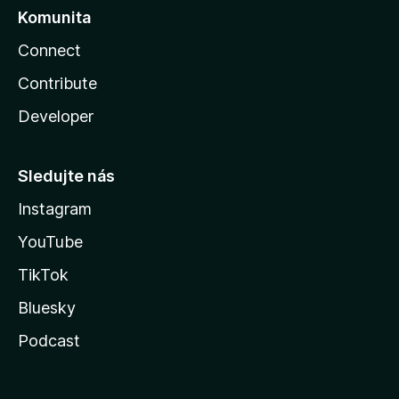
Komunita
Connect
Contribute
Developer
Sledujte nás
Instagram
YouTube
TikTok
Bluesky
Podcast