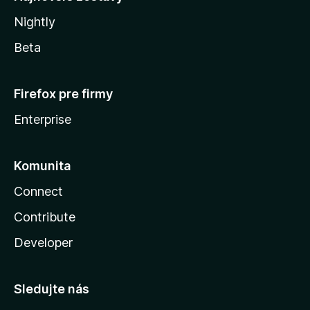
Nightly
Beta
Firefox pre firmy
Enterprise
Komunita
Connect
Contribute
Developer
Sledujte nás