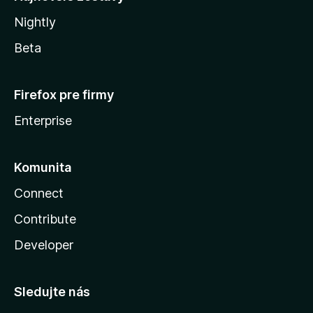
Nightly
Beta
Firefox pre firmy
Enterprise
Komunita
Connect
Contribute
Developer
Sledujte nás