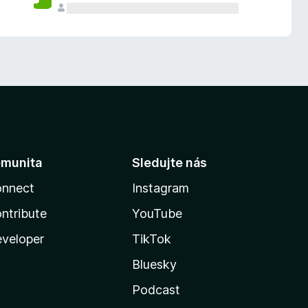
munita
Sledujte nás
nnect
Instagram
ntribute
YouTube
veloper
TikTok
Bluesky
Podcast