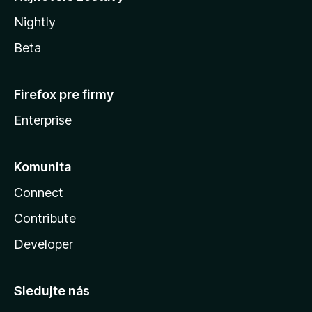
Nightly
Beta
Firefox pre firmy
Enterprise
Komunita
Connect
Contribute
Developer
Sledujte nás