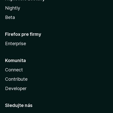
Nightly
Beta
Firefox pre firmy
Enterprise
Komunita
Connect
Contribute
Developer
Sledujte nás